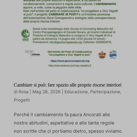
Cambiare si può: fare spazio alle proprie risorse interiori
di
Rosa
|
Mag 28, 2026
|
Educazione
,
Partecipazione
,
Progetti
Perché il cambiamento fa paura Ancorati alle
nostre abitudini, aspettative e alle tante regole
non scritte che ci portiamo dietro, spesso viviamo