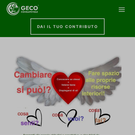
DAI IL TUO CONTRIBUTO