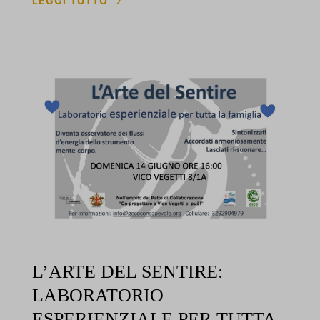
5
LEGGI TUTTO
L’ARTE DEL SENTIRE:
LABORATORIO
ESPERIENZIALE PER TUTTA