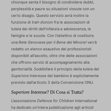
chiunque senta il bisogno di condividere dubbi,
perplessità e paure su situazioni vissute con un
certo disagio. Questo servizio avrà inoltre la
funzione di
trait-d’union
fra le associazioni di
tutela dei diritti dell’infanzia e adolescenza, le
famiglie e le scuole. Con l’obiettivo di costituire
una
Rete Genovese per il Bene del Minore!
verrà
redatto un elenco esaustivo dei professionisti
disponibili all’ascolto, oltre che delle associazioni
che offrono servizi di accompagnamento alla
genitorialità. Soddisfare il principio della tutela del
Superiore Interesse
del bambino è esplicitamente
previsto dall’articolo 3 della Convenzione ONU.
Superiore Interesse
? Di Cosa si Tratta?
L’associazione
Defence for Children International
ha dedicato un’intera pubblicazione agli articoli