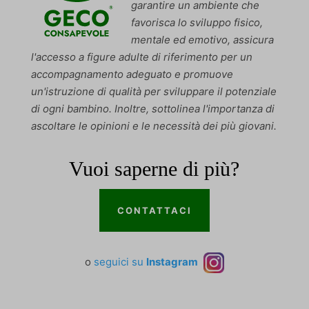
garantire un ambiente che
favorisca lo sviluppo fisico,
mentale ed emotivo, assicura
l'accesso a figure adulte di riferimento per un
accompagnamento adeguato e promuove
un'istruzione di qualità per sviluppare il potenziale
di ogni bambino. Inoltre, sottolinea l'importanza di
ascoltare le opinioni e le necessità dei più giovani.
Vuoi saperne di più?
CONTATTACI
o
seguici su
Instagram