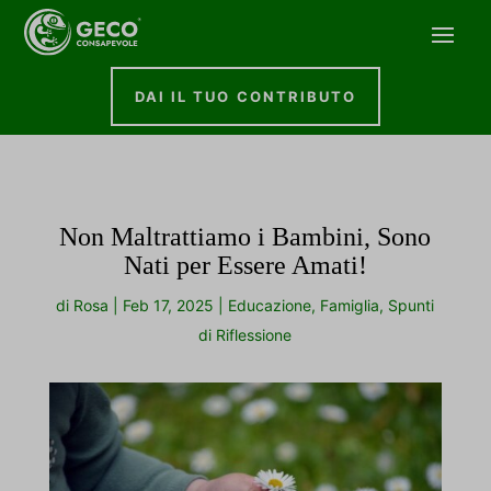
DAI IL TUO CONTRIBUTO
Non Maltrattiamo i Bambini, Sono
Nati per Essere Amati!
di
Rosa
|
Feb 17, 2025
|
Educazione
,
Famiglia
,
Spunti
di Riflessione