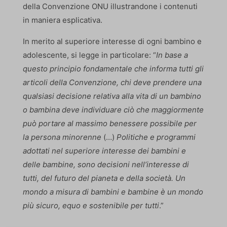
della Convenzione ONU illustrandone i contenuti
in maniera esplicativa.
In merito al superiore interesse di ogni bambino e
adolescente, si legge in particolare: “
In base a
questo principio fondamentale che informa tutti gli
articoli della Convenzione, chi deve prendere una
qualsiasi decisione relativa alla vita di un bambino
o bambina deve individuare ciò che maggiormente
può portare al massimo benessere possibile per
la persona minorenne
(…)
Politiche e programmi
adottati nel superiore interesse dei bambini e
delle bambine, sono decisioni nell’interesse di
tutti, del futuro del pianeta e della società. Un
mondo a misura di bambini e bambine è un mondo
più sicuro, equo e sostenibile per tutti
.”