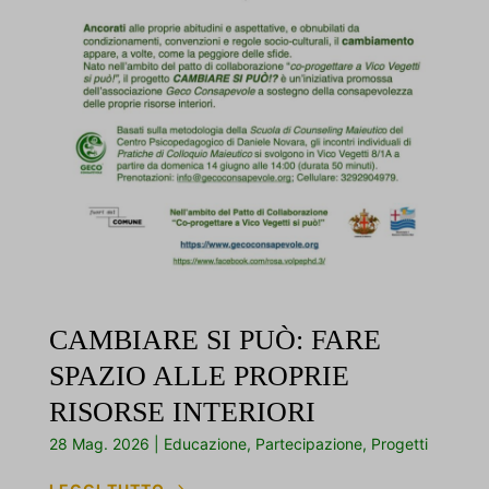
CAMBIARE SI PUÒ: FARE
SPAZIO ALLE PROPRIE
RISORSE INTERIORI
28 Mag. 2026
|
Educazione
,
Partecipazione
,
Progetti