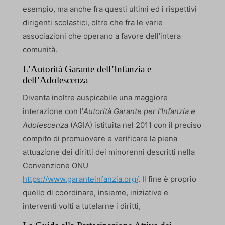
esempio, ma anche fra questi ultimi ed i rispettivi
dirigenti scolastici, oltre che fra le varie
associazioni che operano a favore dell’intera
comunità.
L’Autorità Garante dell’Infanzia e
dell’Adolescenza
Diventa inoltre auspicabile una maggiore
interazione con l’
Autorità Garante per l’Infanzia e
Adolescenza
(AGIA) istituita nel 2011 con il preciso
compito di promuovere e verificare la piena
attuazione dei diritti dei minorenni descritti nella
Convenzione ONU
https://www.garanteinfanzia.org/
. Il fine è proprio
quello di coordinare, insieme, iniziative e
interventi volti a tutelarne i diritti,