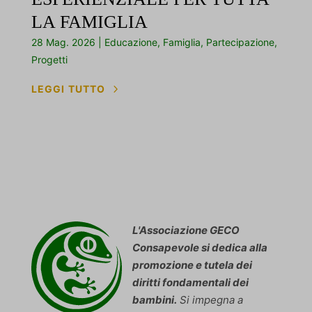
LA FAMIGLIA
28 Mag. 2026
|
Educazione
,
Famiglia
,
Partecipazione
,
Progetti
5
LEGGI TUTTO
L'Associazione GECO
Consapevole si dedica alla
promozione e tutela dei
diritti fondamentali dei
bambini.
Si impegna a