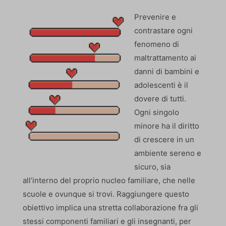
Prevenire e
contrastare ogni
fenomeno di
maltrattamento ai
danni di bambini e
adolescenti è il
dovere di tutti.
Ogni singolo
minore ha il diritto
di crescere in un
ambiente sereno e
sicuro, sia
all’interno del proprio nucleo familiare, che nelle
scuole e ovunque si trovi. Raggiungere questo
obiettivo implica una stretta collaborazione fra gli
stessi componenti familiari e gli insegnanti, per